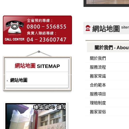
sit
網站地圖
關於我們 - About
關於我們
網站地圖
SITEMAP
服務流程
搬家常識
網站地圖
合約範本
服務項目
理賠制度
搬家習俗