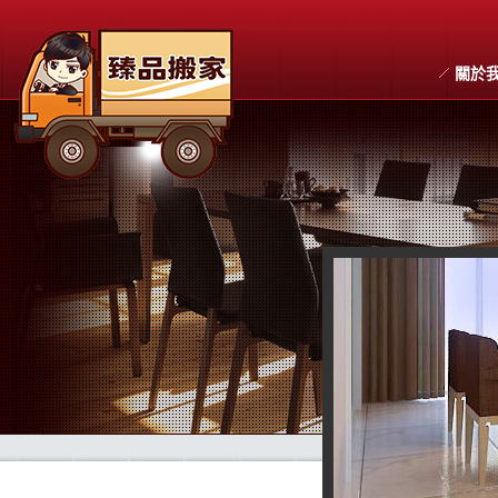
關於
搬家