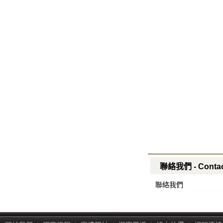
聯絡我們 - Contac
聯絡我們