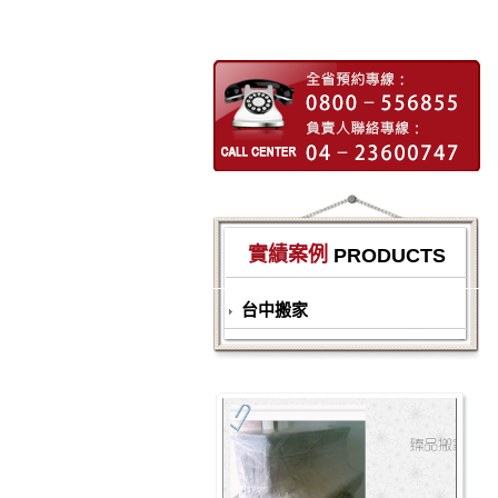
實績案例
PRODUCTS
台中搬家