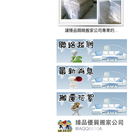
讓臻品精緻搬家公司專業的...