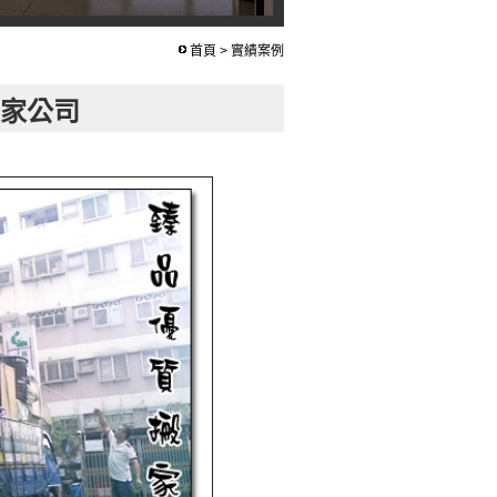
首頁
> 實績案例
搬家公司