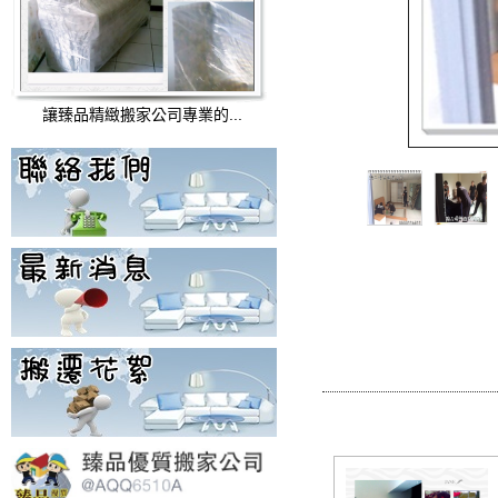
讓臻品精緻搬家公司專業的...