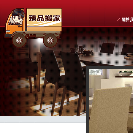
關於
搬家