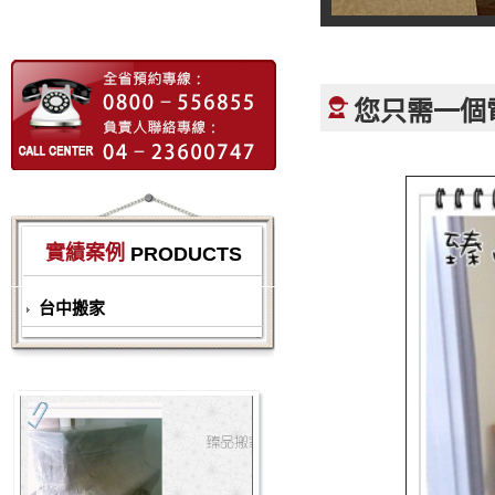
您只需一個
實績案例
PRODUCTS
台中搬家