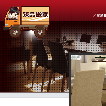
關於
搬家