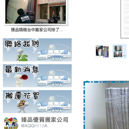
臻品精緻台中搬家公司除了...