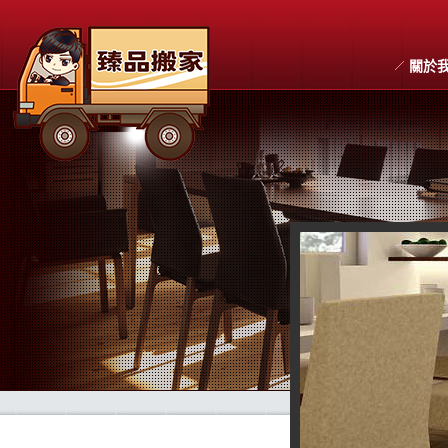
關於
搬家