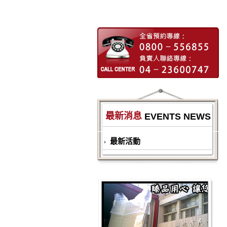
最新消息
EVENTS NEWS
最新活動