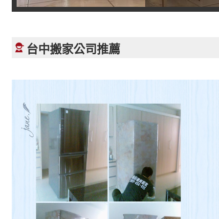
台中搬家公司推薦