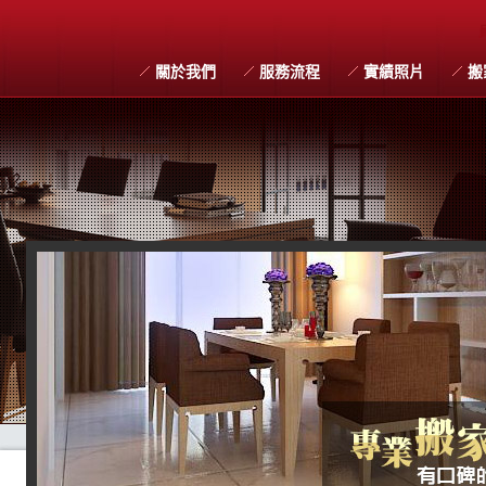
關於我們
服務流程
實績照片
搬
搬家習俗