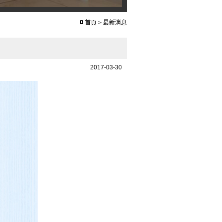
首頁
>
最新消息
2017-03-30