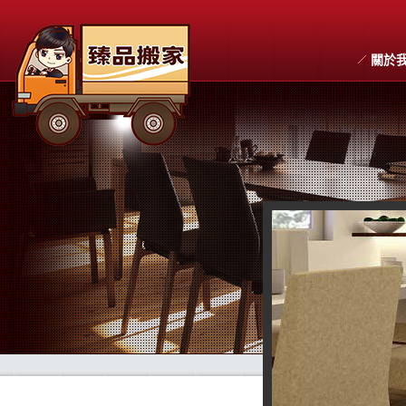
關於
搬家