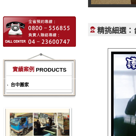
精挑細選：
實績案例
PRODUCTS
台中搬家