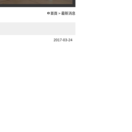
首頁
>
最新消息
2017-03-24