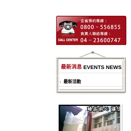
最新消息
EVENTS NEWS
最新活動