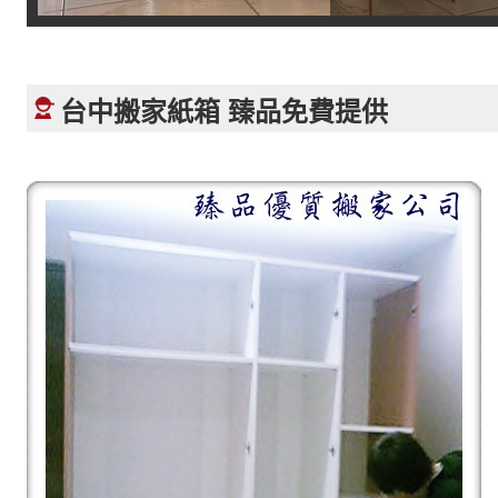
台中搬家紙箱 臻品免費提供