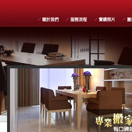
關於我們
服務流程
實績照片
搬
搬家習俗