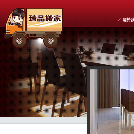
關於
搬家