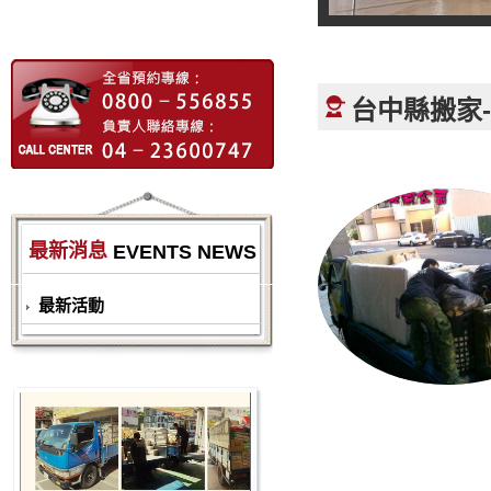
台中縣搬家
最新消息
EVENTS NEWS
最新活動