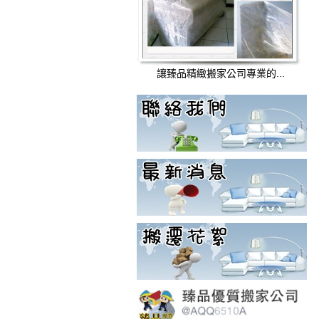
讓臻品精緻搬家公司專業的...