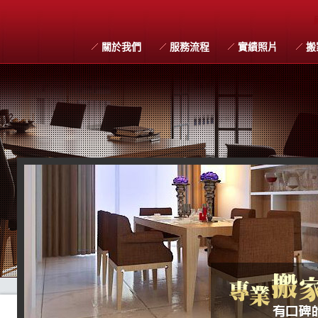
關於我們
服務流程
實績照片
搬
搬家習俗