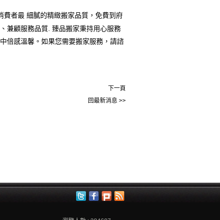
消費者最 細膩的精緻搬家品質，免費到府
、兼顧服務品質. 臻品搬家秉持用心服務
程中倍感溫馨。如果您需要搬家服務，請諮
下一頁
回最新消息 >>