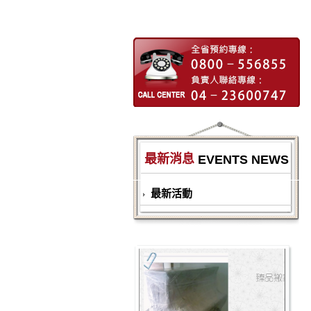
最新消息
EVENTS NEWS
最新活動