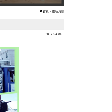
首頁
>
最新消息
2017-04-04