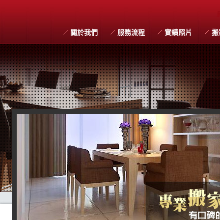
關於我們
服務流程
實績照片
搬
搬家習俗