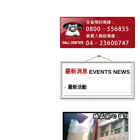
最新消息
EVENTS NEWS
最新活動