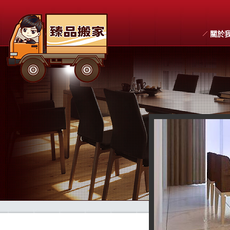
關於
搬家