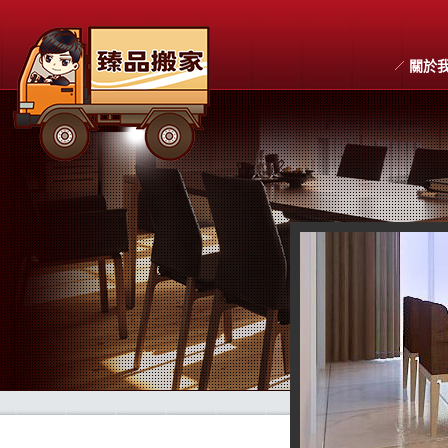
關於
搬家