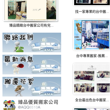
找一家專業的台中搬...
臻品精緻台中搬家公司有完...
台中專業搬家-推薦...
全台最出色台中搬家...