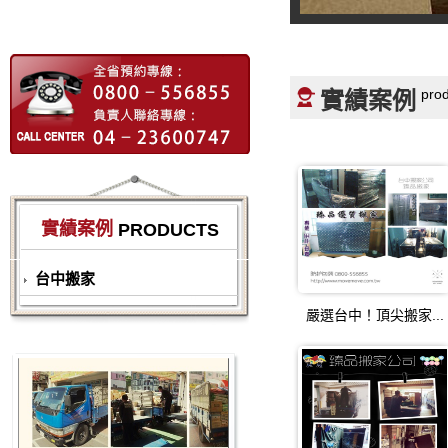
pro
實績案例
實績案例
PRODUCTS
台中搬家
嚴選台中！頂尖搬家...