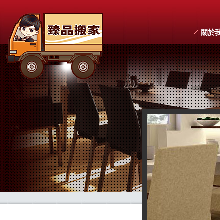
關於
搬家